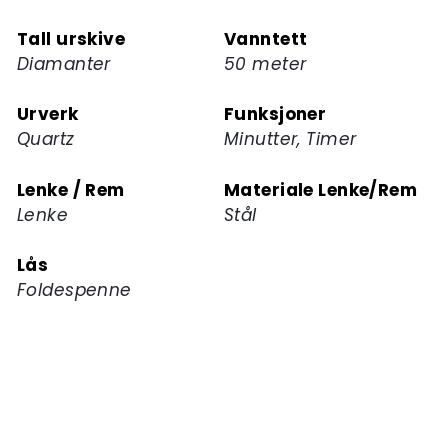
Tall urskive
Vanntett
Diamanter
50 meter
Urverk
Funksjoner
Quartz
Minutter, Timer
Lenke / Rem
Materiale Lenke/Rem
Lenke
Stål
Lås
Foldespenne