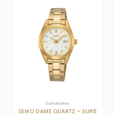
Dameklokke
SEIKO DAME QUARTZ – SUR6