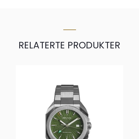
RELATERTE PRODUKTER