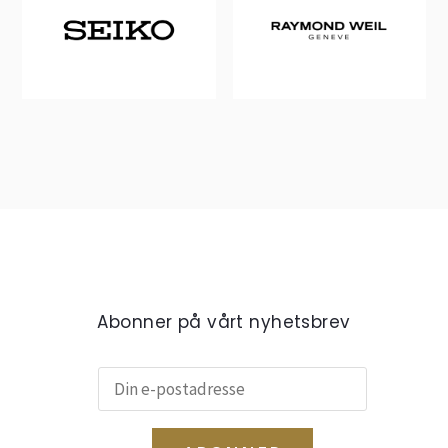
Abonner på vårt nyhetsbrev