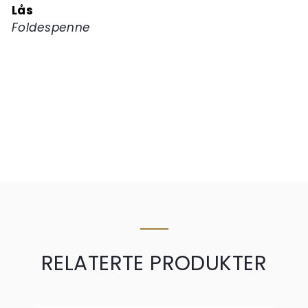
Lås
Foldespenne
RELATERTE PRODUKTER