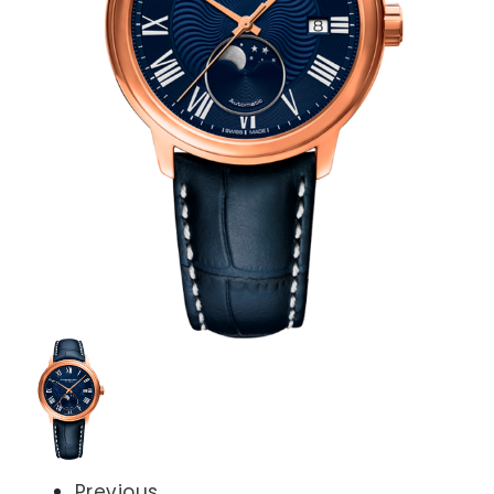
Previous