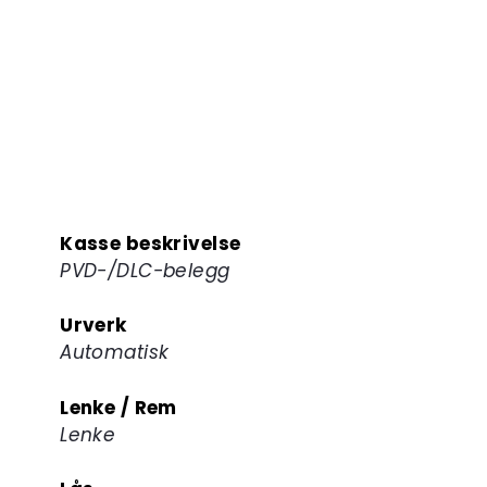
Kasse beskrivelse
PVD-/DLC-belegg
Urverk
Automatisk
Lenke / Rem
Lenke