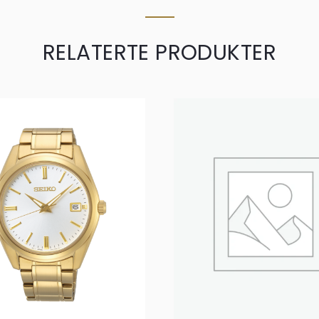
RELATERTE PRODUKTER