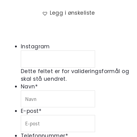
Legg i ønskeliste
Instagram
Dette feltet er for valideringsformål og
skal stå uendret.
Navn
*
E-post
*
Telefonnummer
*