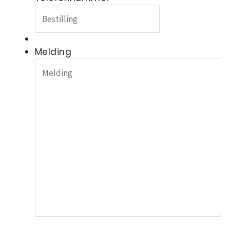
Melding