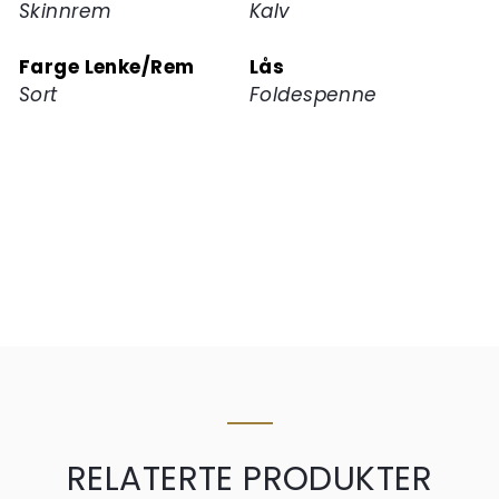
Skinnrem
Kalv
Farge Lenke/Rem
Lås
Sort
Foldespenne
RELATERTE PRODUKTER