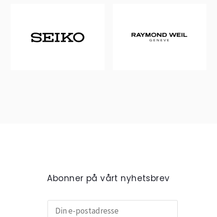
Abonner på vårt nyhetsbrev