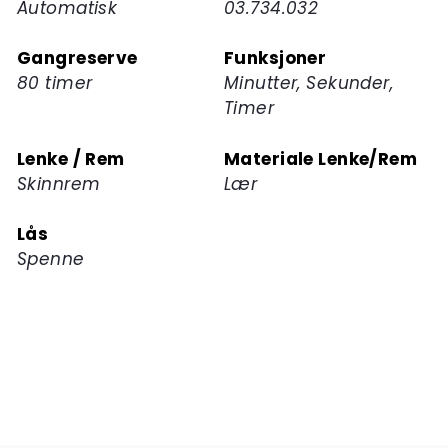
Automatisk
03.734.032
Gangreserve
Funksjoner
80 timer
Minutter, Sekunder,
Timer
Lenke / Rem
Materiale Lenke/Rem
Skinnrem
Lær
Lås
Spenne