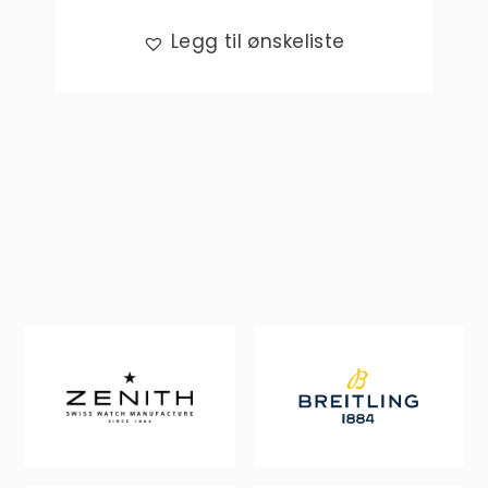
Legg til ønskeliste