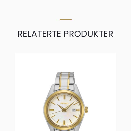
RELATERTE PRODUKTER