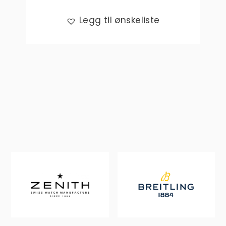
Legg til ønskeliste