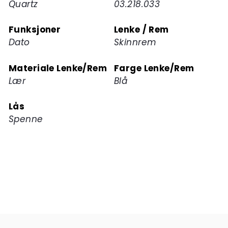
Quartz
03.218.033
Funksjoner
Lenke / Rem
Dato
Skinnrem
Materiale Lenke/Rem
Farge Lenke/Rem
Lær
Blå
Lås
Spenne