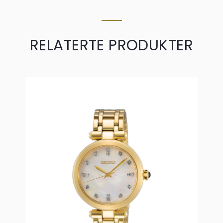
RELATERTE PRODUKTER