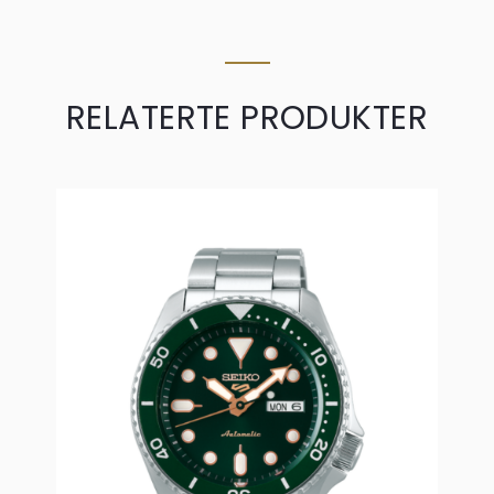
RELATERTE PRODUKTER