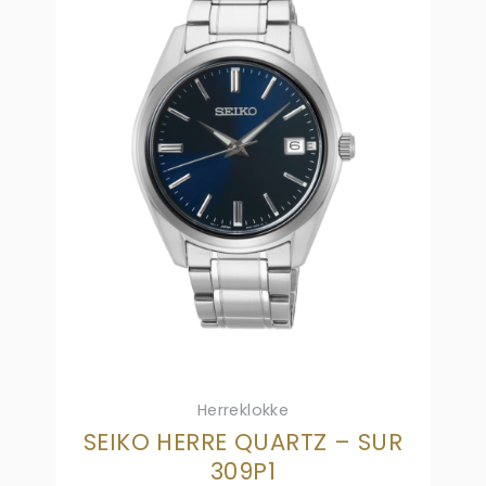
Herreklokke
SEIKO HERRE QUARTZ – SUR
309P1