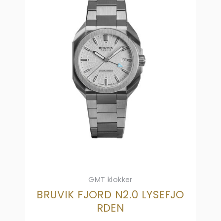
GMT klokker
BRUVIK FJORD N2.0 LYSEFJO
RDEN