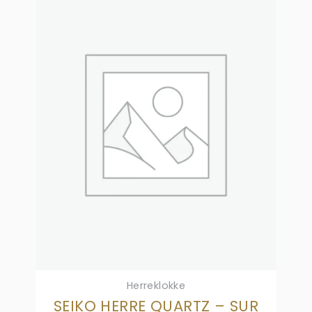
Herreklokke
SEIKO HERRE QUARTZ – SUR