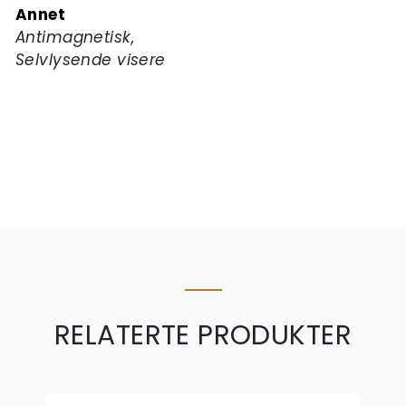
Annet
Antimagnetisk,
Selvlysende visere
RELATERTE PRODUKTER