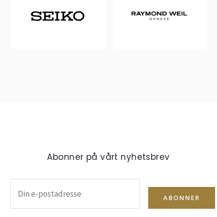
Abonner på vårt nyhetsbrev
ABONNER