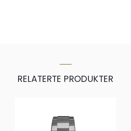
RELATERTE PRODUKTER