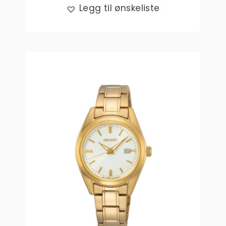
Legg til ønskeliste