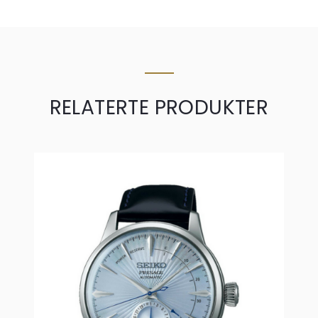
RELATERTE PRODUKTER