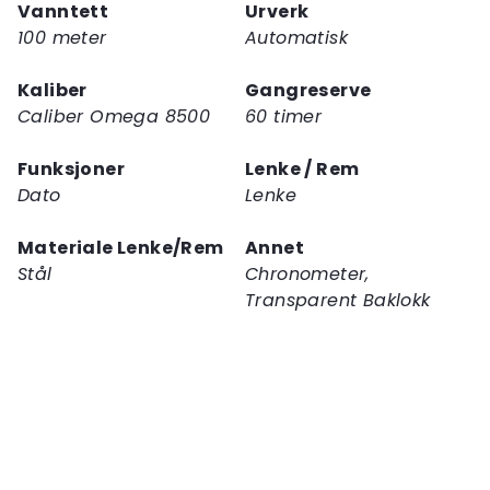
Vanntett
Urverk
100 meter
Automatisk
Kaliber
Gangreserve
Caliber Omega 8500
60 timer
Funksjoner
Lenke / Rem
Dato
Lenke
Materiale Lenke/Rem
Annet
Stål
Chronometer,
Transparent Baklokk