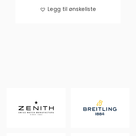
Legg til ønskeliste