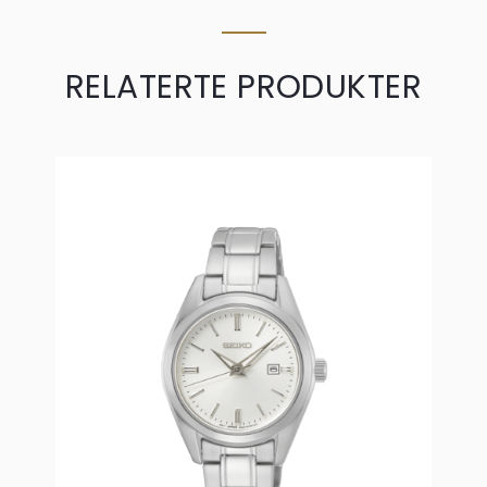
RELATERTE PRODUKTER