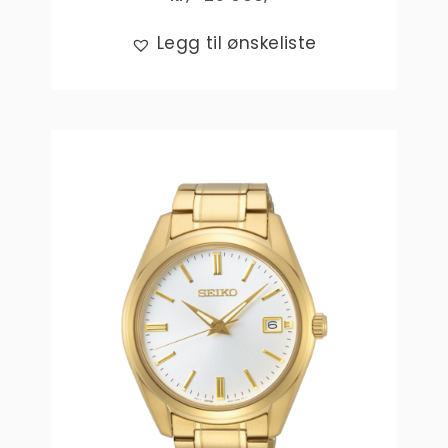
Legg til ønskeliste