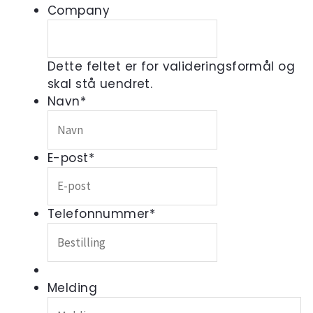
Company
Dette feltet er for valideringsformål og
skal stå uendret.
Navn
*
E-post
*
Telefonnummer
*
Melding