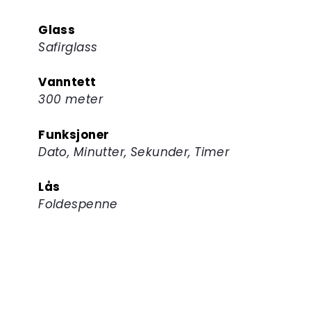
Glass
Safirglass
Vanntett
300 meter
Funksjoner
Dato, Minutter, Sekunder, Timer
Lås
Foldespenne