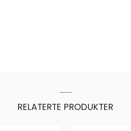
RELATERTE PRODUKTER