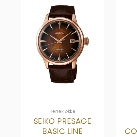
Herreklokke
SEIKO PRESAGE
BASIC LINE
CO