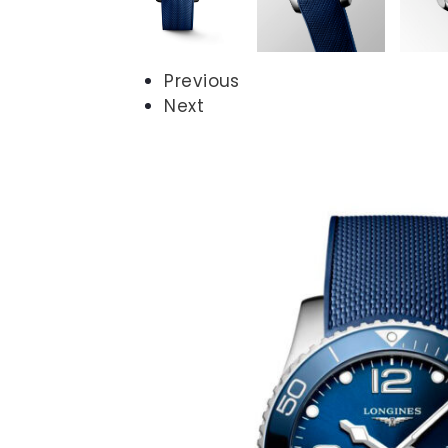
Previous
Next