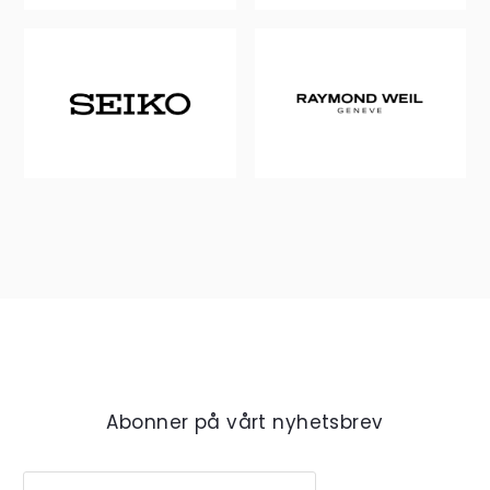
Abonner på vårt nyhetsbrev