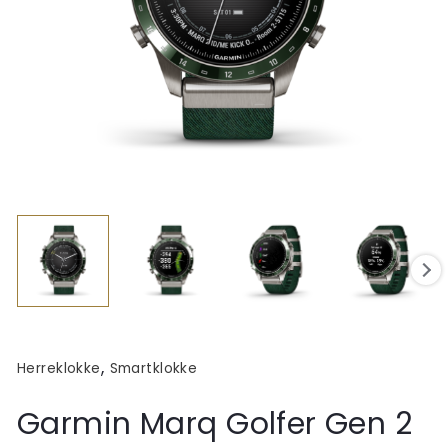
,
Herreklokke
Smartklokke
Garmin Marq Golfer Gen 2