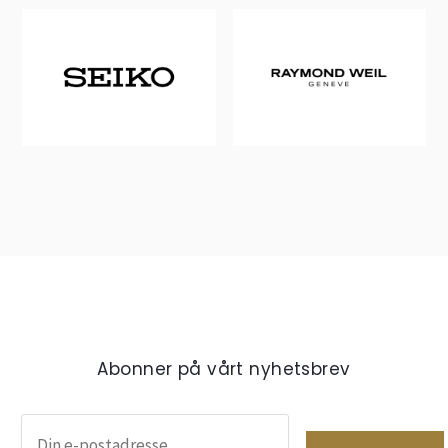
Abonner på vårt nyhetsbrev