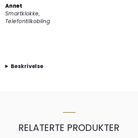
Annet
Smartklokke,
Telefontilkobling
Beskrivelse
RELATERTE PRODUKTER