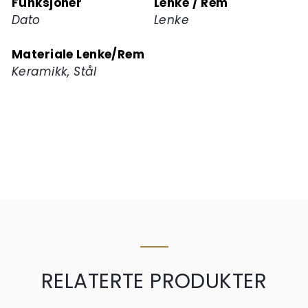
Funksjoner
Lenke / Rem
Dato
Lenke
Materiale Lenke/Rem
Keramikk, Stål
RELATERTE PRODUKTER