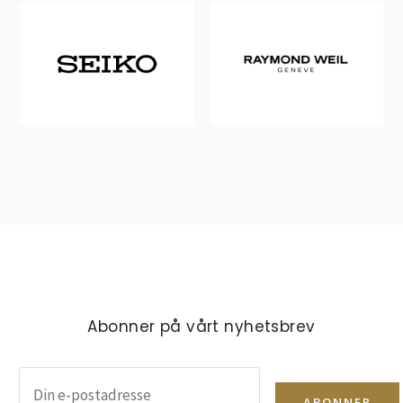
Abonner på vårt nyhetsbrev
ABONNER