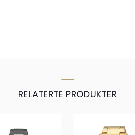
RELATERTE PRODUKTER