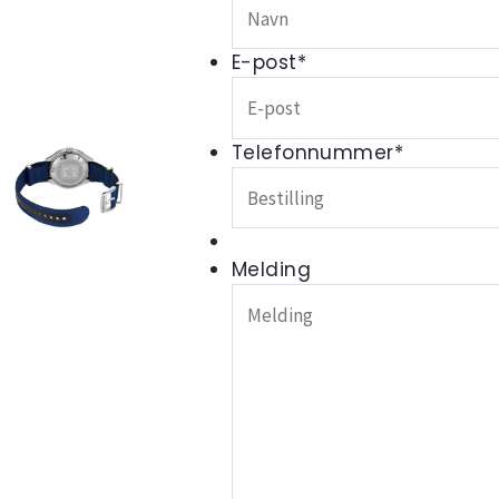
E-post
*
Telefonnummer
*
Melding