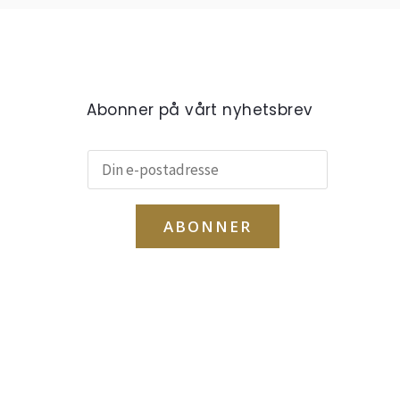
Abonner på vårt nyhetsbrev
ABONNER