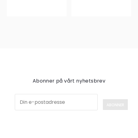
Abonner på vårt nyhetsbrev
ABONNER