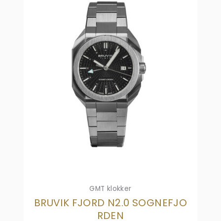
GMT klokker
BRUVIK FJORD N2.0 SOGNEFJO
RDEN