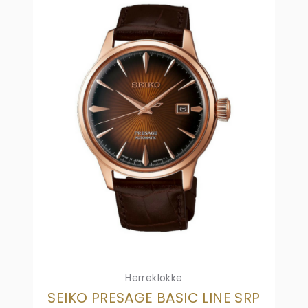
Herreklokke
SEIKO PRESAGE BASIC LINE SRP