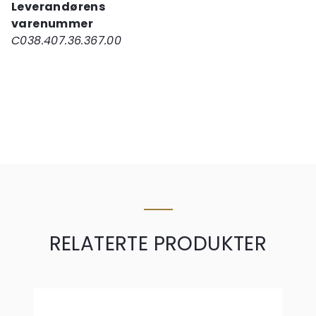
Leverandørens
varenummer
C038.407.36.367.00
RELATERTE PRODUKTER