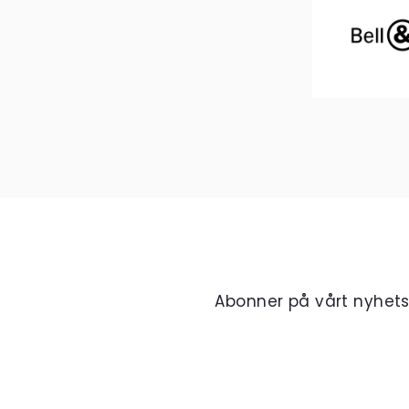
Abonner på vårt nyhet