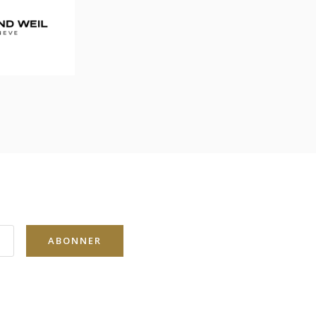
ABONNER