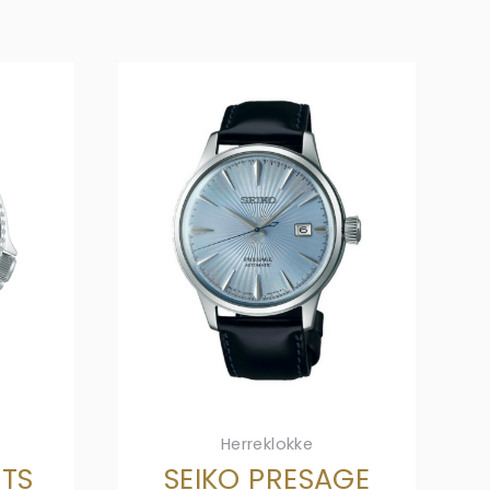
Herreklokke
RTS
SEIKO PRESAGE