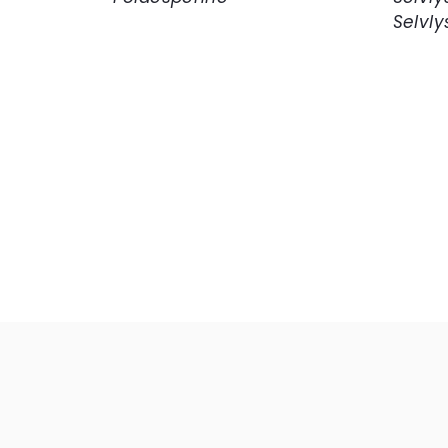
Selvly