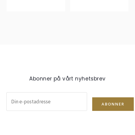
Abonner på vårt nyhetsbrev
ABONNER