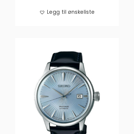
Legg til ønskeliste