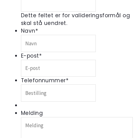
Dette feltet er for valideringsformål og
skal stå uendret.
Navn
*
E-post
*
Telefonnummer
*
Melding