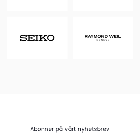
Abonner på vårt nyhetsbrev