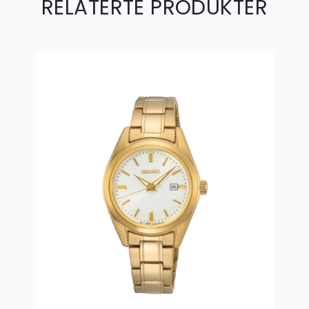
RELATERTE PRODUKTER