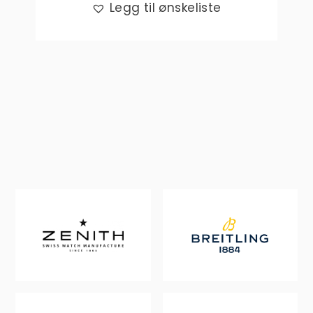
Legg til ønskeliste