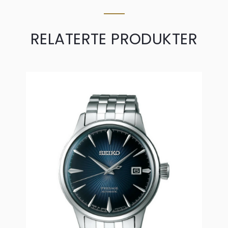
RELATERTE PRODUKTER