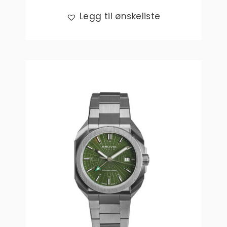
Legg til ønskeliste