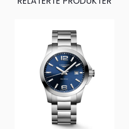
RELATERTE PRODUKTER