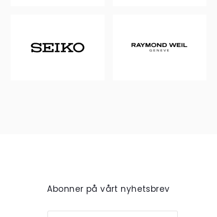
Abonner på vårt nyhetsbrev