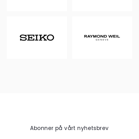
Abonner på vårt nyhetsbrev