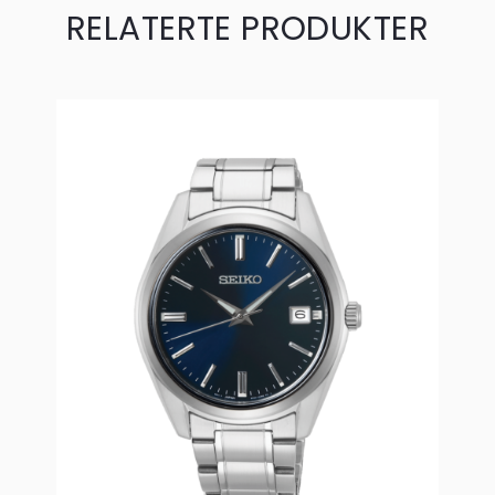
RELATERTE PRODUKTER