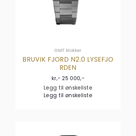
GMT klokker
BRUVIK FJORD N2.0 LYSEFJO
RDEN
kr,-
25 000
,-
Legg til ønskeliste
Legg til ønskeliste