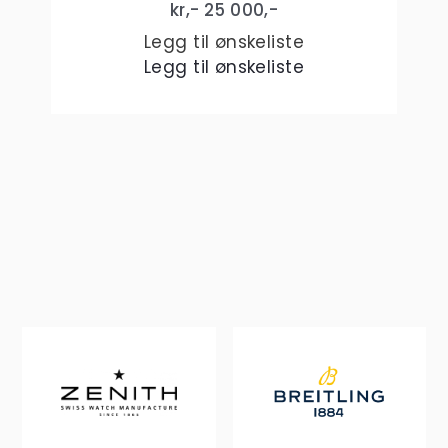
kr,-
25 000
,-
Legg til ønskeliste
Legg til ønskeliste