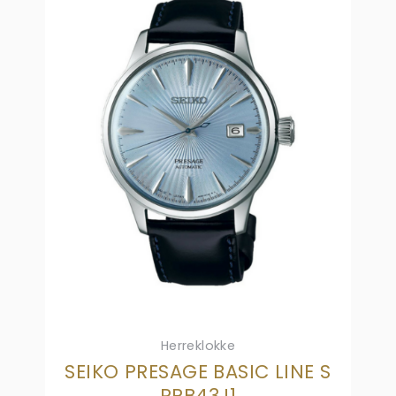
Herreklokke
SEIKO PRESAGE BASIC LINE S
RPB43J1