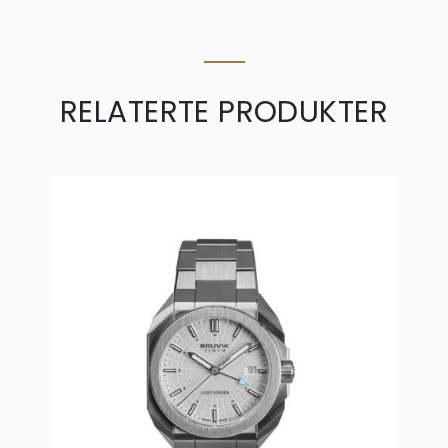
RELATERTE PRODUKTER