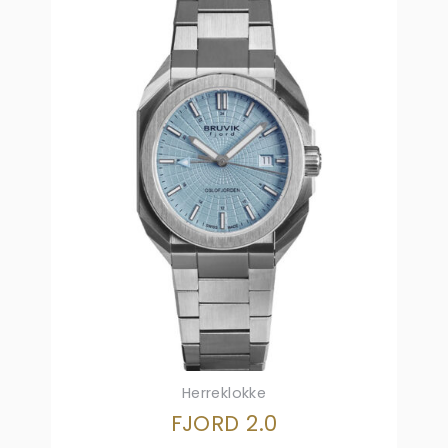
Herreklokke
FJORD 2.0