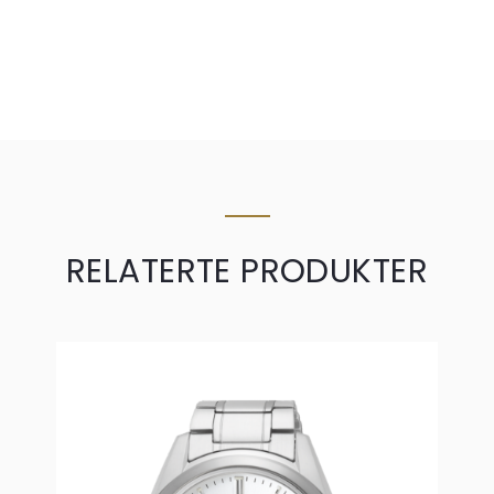
RELATERTE PRODUKTER