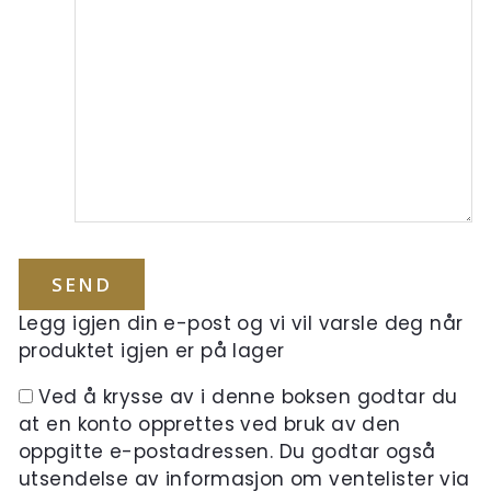
Legg igjen din e-post og vi vil varsle deg når
produktet igjen er på lager
Ved å krysse av i denne boksen godtar du
at en konto opprettes ved bruk av den
oppgitte e-postadressen. Du godtar også
utsendelse av informasjon om ventelister via