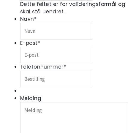
Dette feltet er for valideringsformål og
skal stå uendret.
Navn
*
E-post
*
Telefonnummer
*
Melding