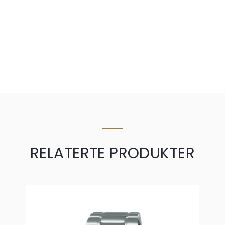
RELATERTE PRODUKTER