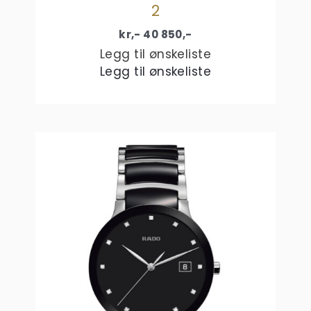
2
kr,-
40 850
,-
Legg til ønskeliste
Legg til ønskeliste