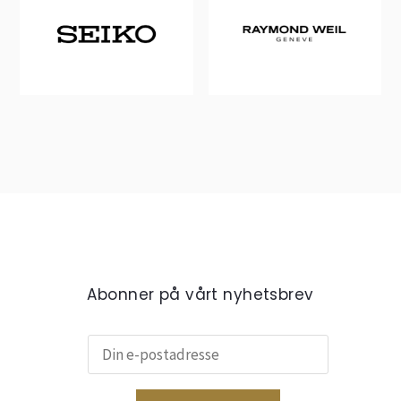
Abonner på vårt nyhetsbrev