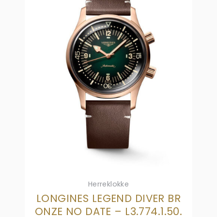
Herreklokke
LONGINES LEGEND DIVER BR
ONZE NO DATE – L3.774.1.50.