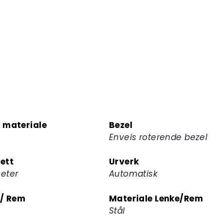
 materiale
Bezel
Enveis roterende bezel
ett
Urverk
eter
Automatisk
 / Rem
Materiale Lenke/Rem
Stål