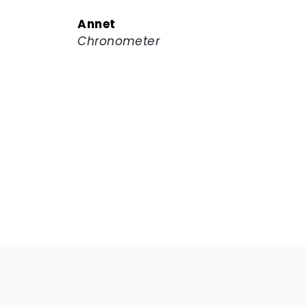
Annet
Chronometer