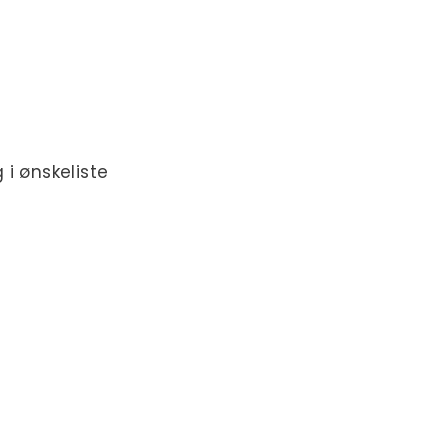
 i ønskeliste