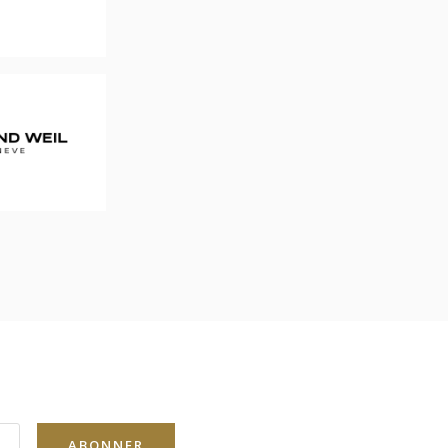
ABONNER