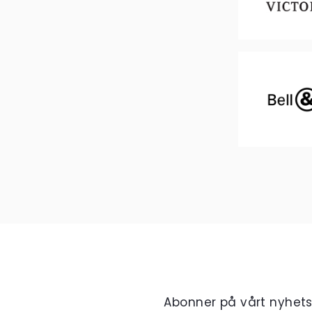
Abonner på vårt nyhet