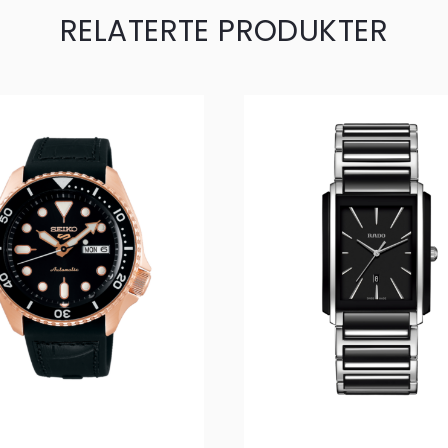
RELATERTE PRODUKTER