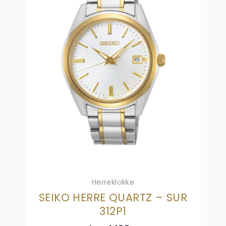
Herreklokke
SEIKO HERRE QUARTZ – SUR
312P1