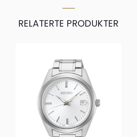
RELATERTE PRODUKTER