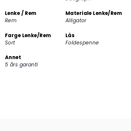
Lenke / Rem
Materiale Lenke/Rem
Rem
Alligator
Farge Lenke/Rem
Lås
Sort
Foldespenne
Annet
5 års garanti