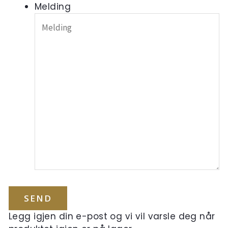
Melding
Legg igjen din e-post og vi vil varsle deg når