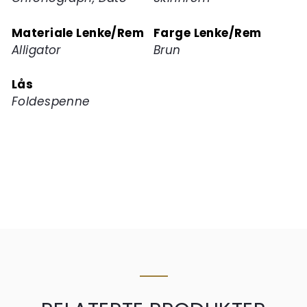
Materiale Lenke/Rem
Farge Lenke/Rem
Alligator
Brun
Lås
Foldespenne