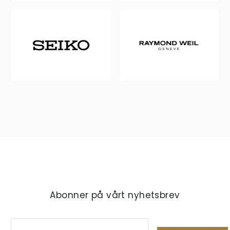
Abonner på vårt nyhetsbrev