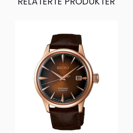
RELATERTE PRODUKTER