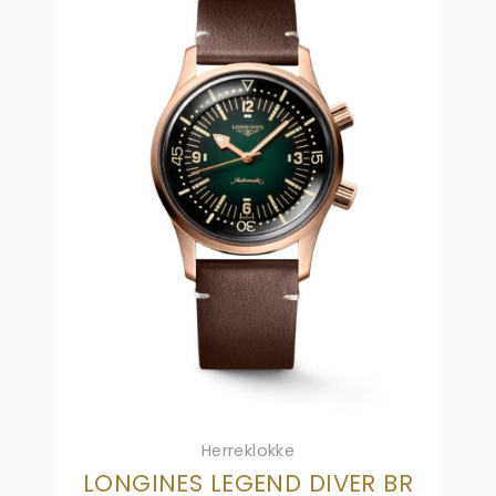
Herreklokke
LONGINES LEGEND DIVER BR