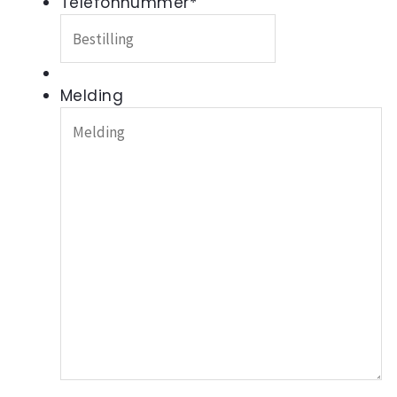
Telefonnummer
*
Melding