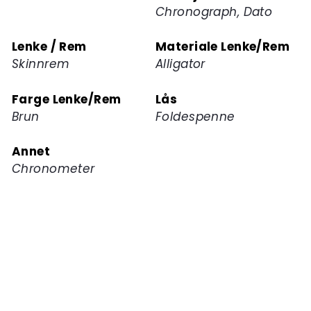
Chronograph, Dato
Lenke / Rem
Materiale Lenke/Rem
Skinnrem
Alligator
Farge Lenke/Rem
Lås
Brun
Foldespenne
Annet
Chronometer