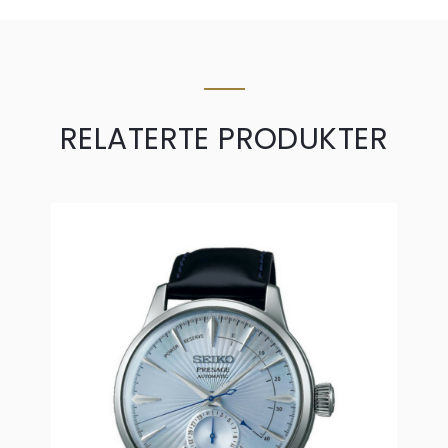
RELATERTE PRODUKTER