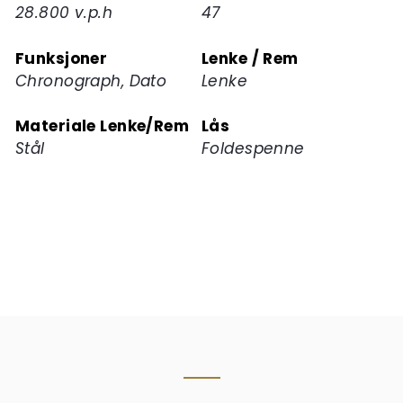
28.800 v.p.h
47
Funksjoner
Lenke / Rem
Chronograph, Dato
Lenke
Materiale Lenke/Rem
Lås
Stål
Foldespenne