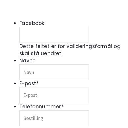
Facebook
Dette feltet er for valideringsformål og
skal stå uendret.
Navn
*
E-post
*
Telefonnummer
*