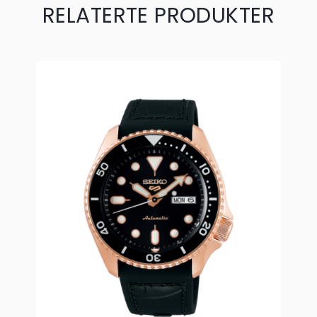
RELATERTE PRODUKTER