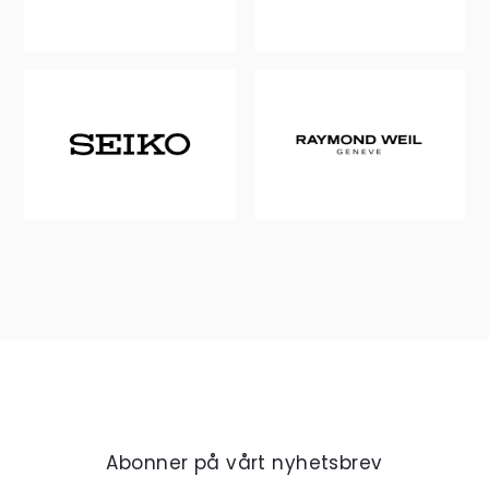
Abonner på vårt nyhetsbrev