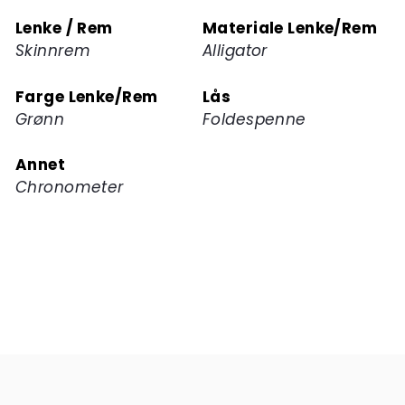
Lenke / Rem
Materiale Lenke/Rem
Skinnrem
Alligator
Farge Lenke/Rem
Lås
Grønn
Foldespenne
Annet
Chronometer