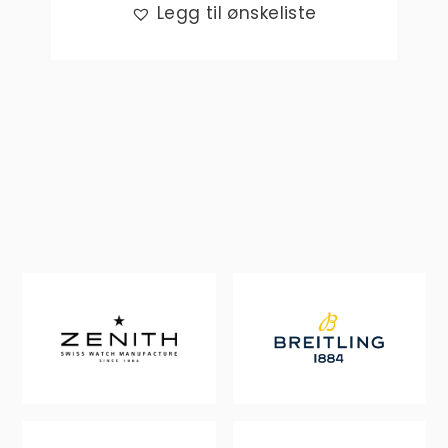
Legg til ønskeliste