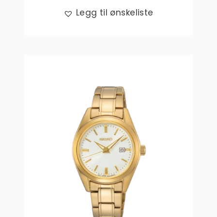
Legg til ønskeliste