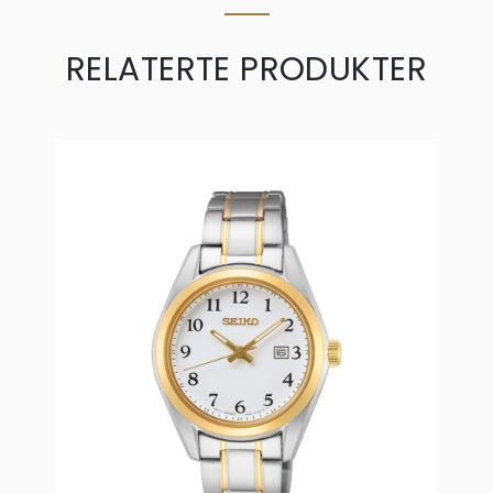
RELATERTE PRODUKTER