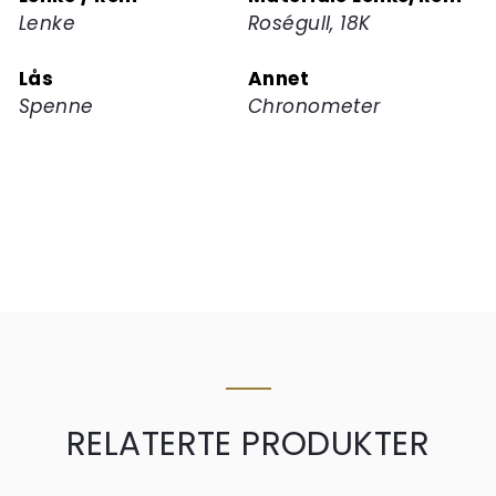
Lenke
Roségull, 18K
Lås
Annet
Spenne
Chronometer
RELATERTE PRODUKTER