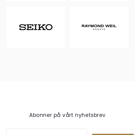
Abonner på vårt nyhetsbrev