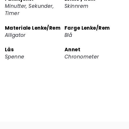
Minutter, Sekunder,
Skinnrem
Timer
Materiale Lenke/Rem
Farge Lenke/Rem
Alligator
Blå
Lås
Annet
Spenne
Chronometer