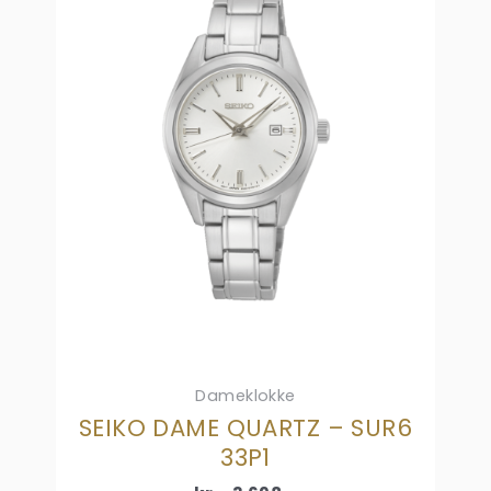
Dameklokke
SEIKO DAME QUARTZ – SUR6
33P1