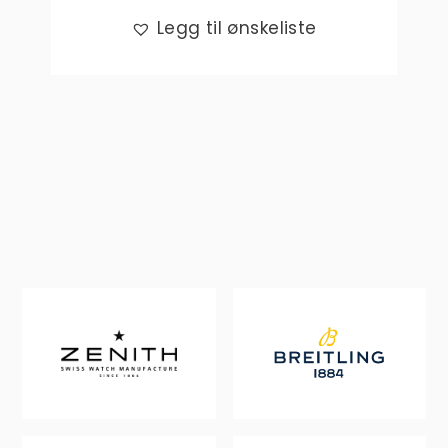
Legg til ønskeliste