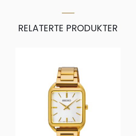
RELATERTE PRODUKTER