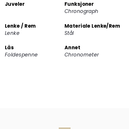
Juveler
Funksjoner
Chronograph
Lenke / Rem
Materiale Lenke/Rem
Lenke
Stål
Lås
Annet
Foldespenne
Chronometer