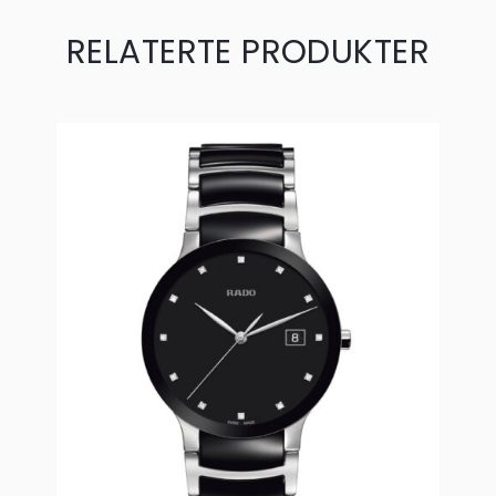
RELATERTE PRODUKTER