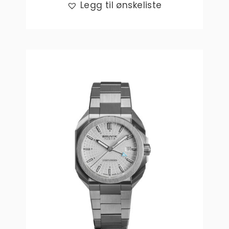
Legg til ønskeliste