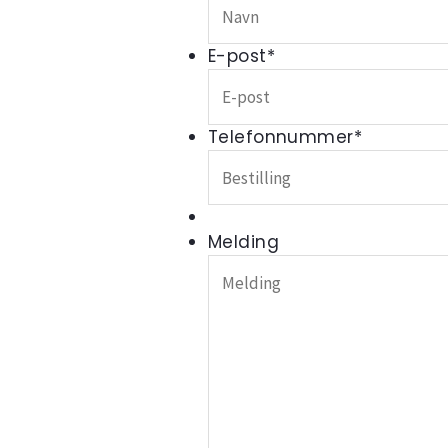
E-post
*
Telefonnummer
*
Melding