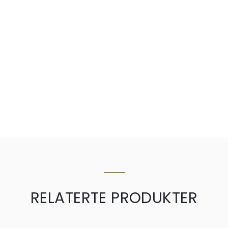
RELATERTE PRODUKTER