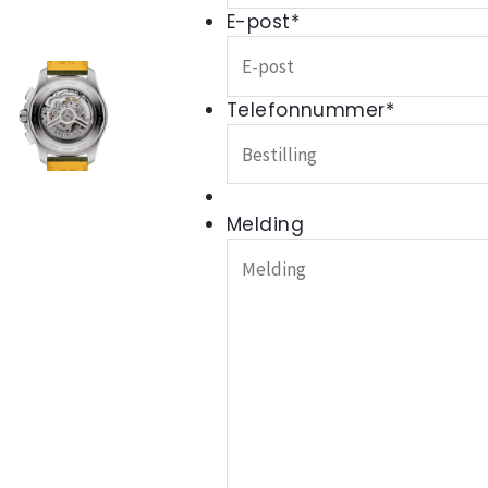
E-post
*
Telefonnummer
*
Melding