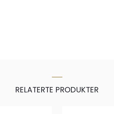
RELATERTE PRODUKTER