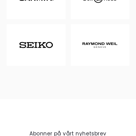
Abonner på vårt nyhetsbrev