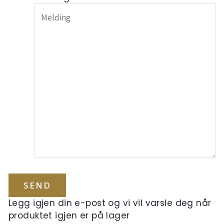
Legg igjen din e-post og vi vil varsle deg når
produktet igjen er på lager