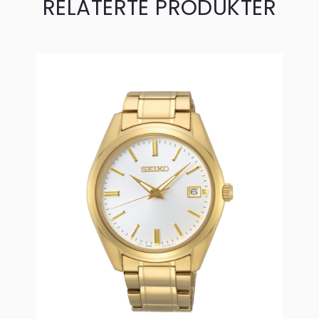
RELATERTE PRODUKTER