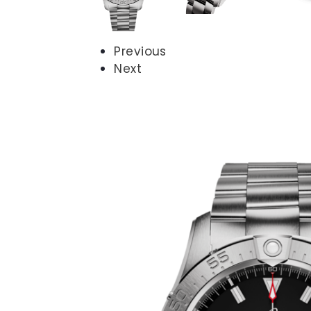
Previous
Next