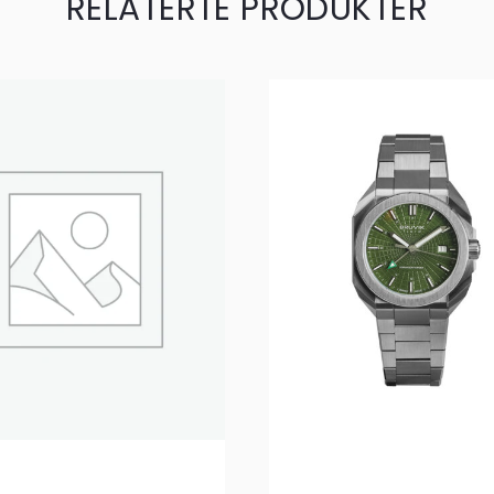
RELATERTE PRODUKTER