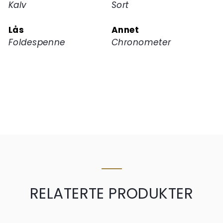
Kalv
Sort
Lås
Annet
Foldespenne
Chronometer
RELATERTE PRODUKTER