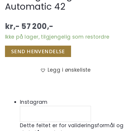
Automatic 42
kr,-
57 200
,-
Ikke på lager, tilgjengelig som restordre
SEND HENVENDELSE
Legg i ønskeliste
Instagram
Dette feltet er for valideringsformål og