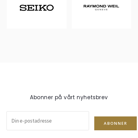
Abonner på vårt nyhetsbrev
ABONNER