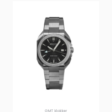
GMT klokker