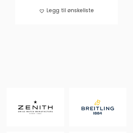
Legg til ønskeliste