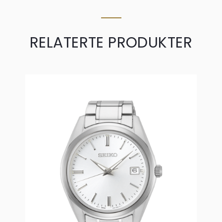
RELATERTE PRODUKTER