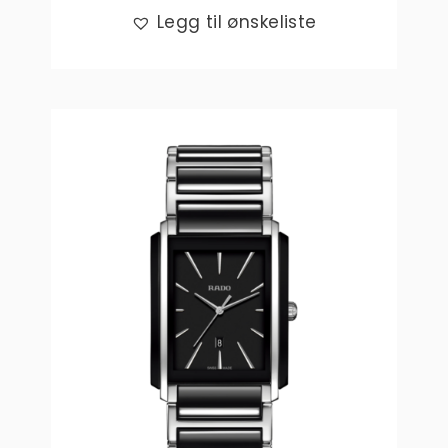
Legg til ønskeliste