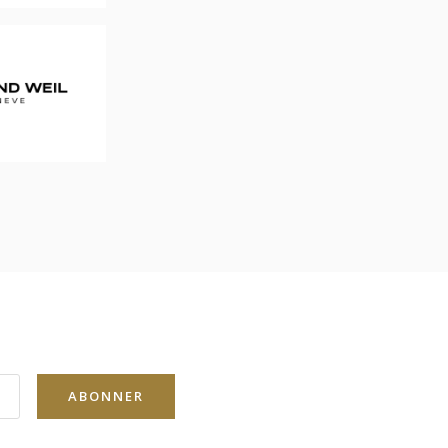
ABONNER