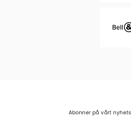
Abonner på vårt nyhet