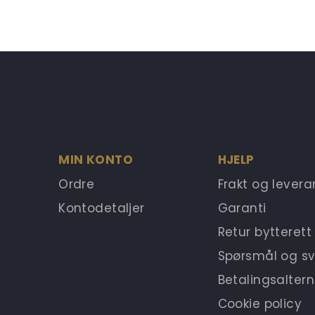
MIN KONTO
HJELP
Ordre
Frakt og lever
Kontodetaljer
Garanti
Retur bytterett
Spørsmål og sv
Betalingsaltern
Cookie policy