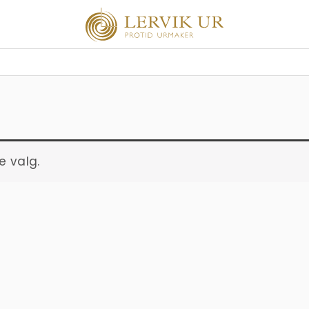
e valg.