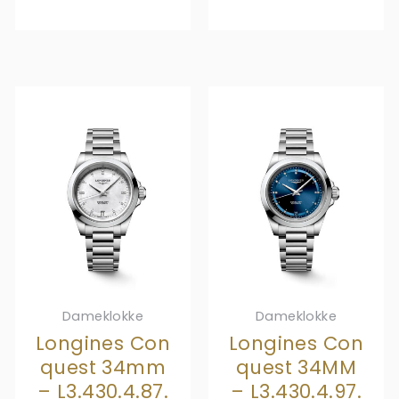
Dameklokke
Dameklokke
Longines Con
Longines Con
quest 34mm
quest 34MM
– L3.430.4.87.
– L3.430.4.97.