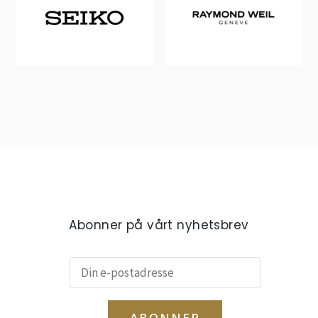
Abonner på vårt nyhetsbrev
ABONNER