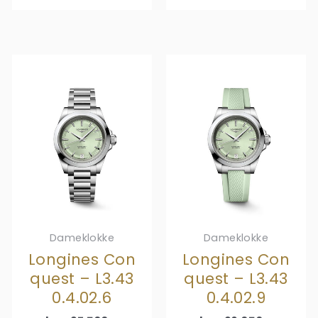
Dameklokke
Dameklokke
Longines Con
Longines Con
quest – L3.43
quest – L3.43
0.4.02.6
0.4.02.9