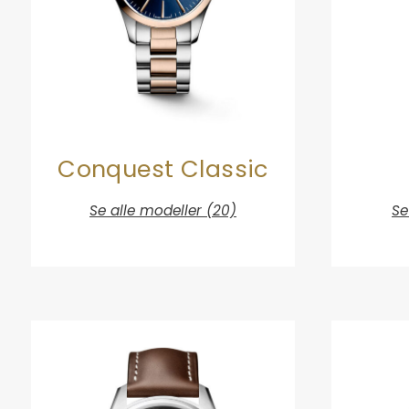
Conquest Classic
Se alle modeller (20)
Se