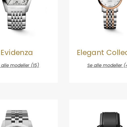
Elegant Colle
Evidenza
Se alle modeller (
 alle modeller (15)