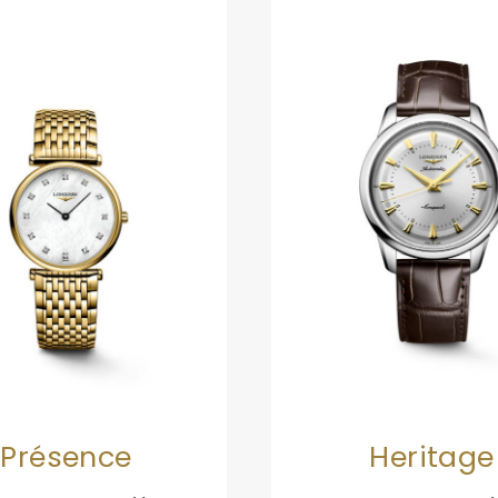
Présence
Heritage