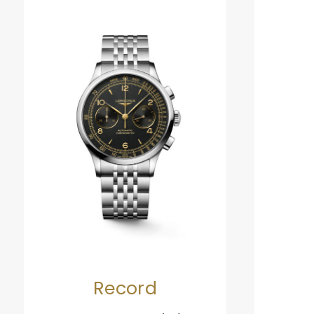
Record