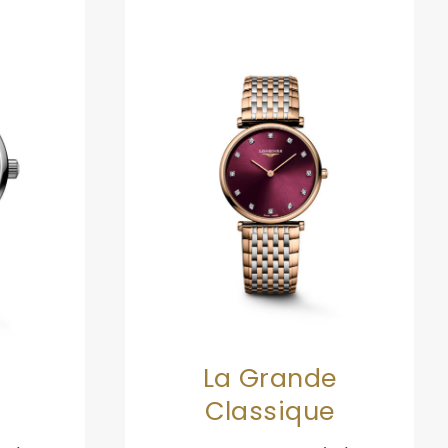
La Grande
Classique