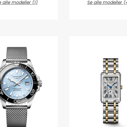
e alle modeller (1)
Se alle modeller (