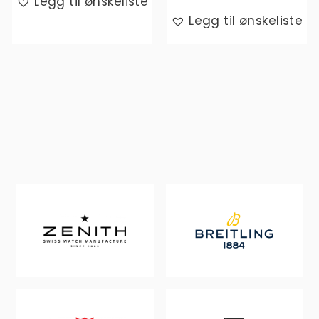
Legg til ønskeliste
Legg til ønskeliste