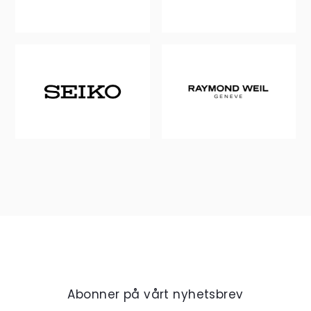
Abonner på vårt nyhetsbrev