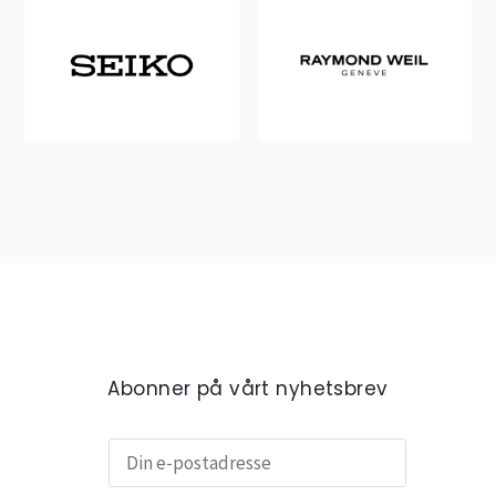
Abonner på vårt nyhetsbrev