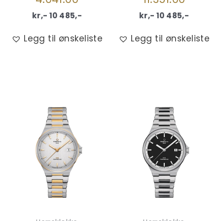
kr,-
10 485
,-
kr,-
10 485
,-
Legg til ønskeliste
Legg til ønskeliste