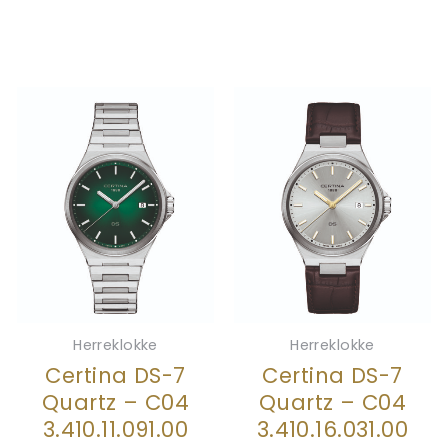
Herreklokke
Herreklokke
Certina DS-7
Certina DS-7
Quartz – C04
Quartz – C04
3.410.11.091.00
3.410.16.031.00