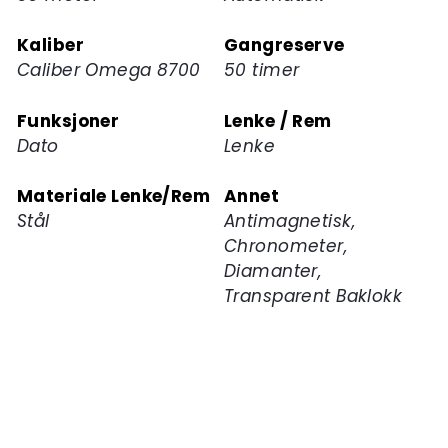
Kaliber
Gangreserve
Caliber Omega 8700
50 timer
Funksjoner
Lenke / Rem
Dato
Lenke
Materiale Lenke/Rem
Annet
Stål
Antimagnetisk,
Chronometer,
Diamanter,
Transparent Baklokk