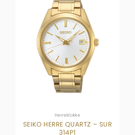
Herreklokke
SEIKO HERRE QUARTZ – SUR
314P1