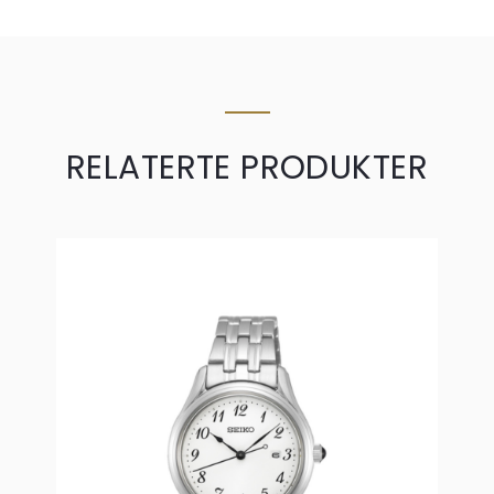
RELATERTE PRODUKTER