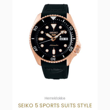
Herreklokke
SEIKO 5 SPORTS SUITS STYLE