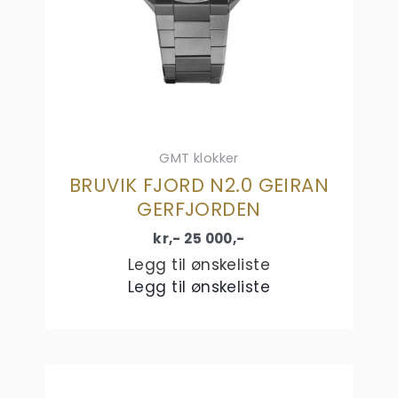
GMT klokker
BRUVIK FJORD N2.0 GEIRAN
GERFJORDEN
kr,-
25 000
,-
Legg til ønskeliste
Legg til ønskeliste