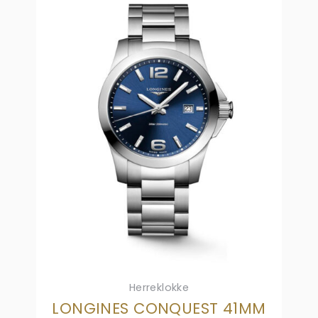
Herreklokke
LONGINES CONQUEST 41MM