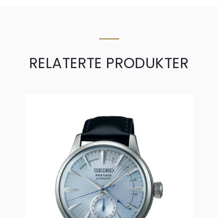
RELATERTE PRODUKTER