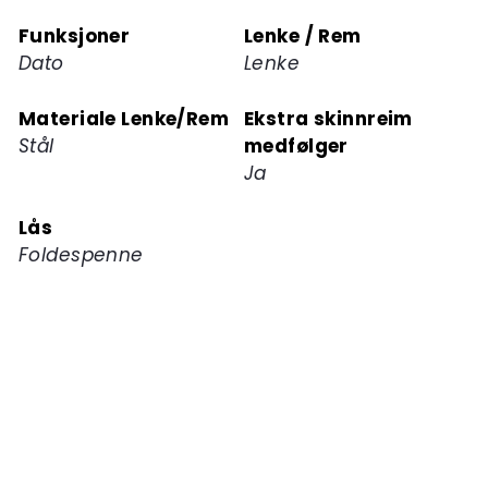
Funksjoner
Lenke / Rem
Dato
Lenke
Materiale Lenke/Rem
Ekstra skinnreim
Stål
medfølger
Ja
Lås
Foldespenne